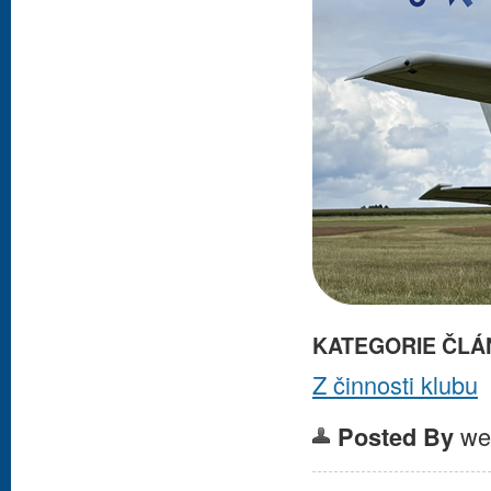
KATEGORIE ČLÁ
Z činnosti klubu
we
Posted By