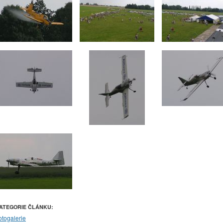
ATEGORIE ČLÁNKU:
otogalerie