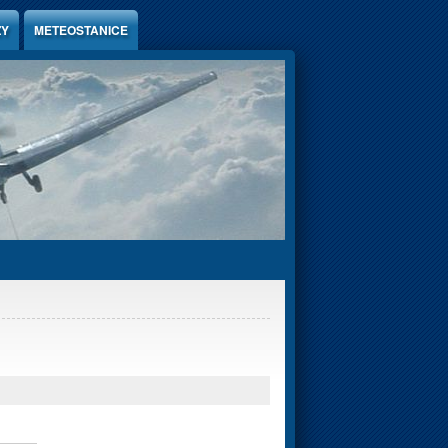
ZY
METEOSTANICE