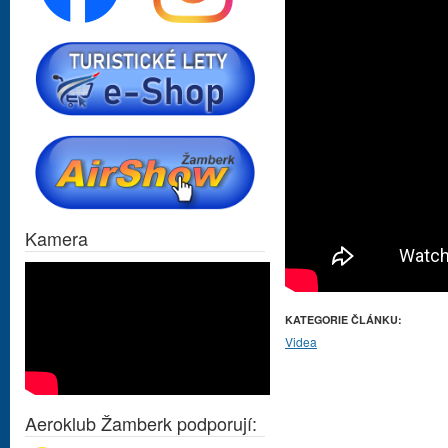
Kamera
KATEGORIE ČLÁNKU:
Videa
Aeroklub Žamberk podporují: