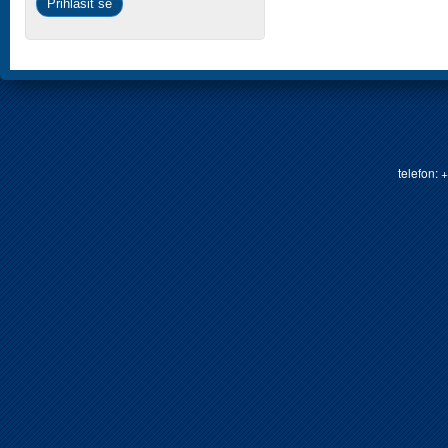
telefon: 