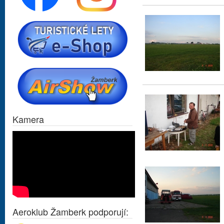
Kamera
Aeroklub Žamberk podporují: