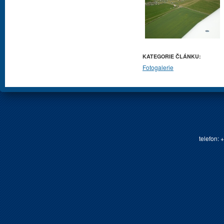
KATEGORIE ČLÁNKU:
Fotogalerie
telefon: 