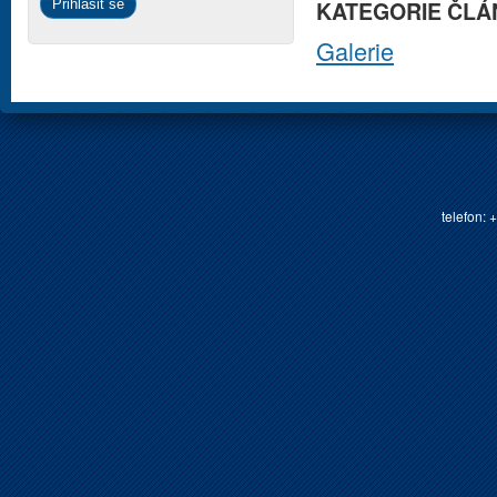
KATEGORIE ČLÁ
Galerie
telefon: 