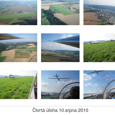
Čtvrtá úloha 10.srpna 2010