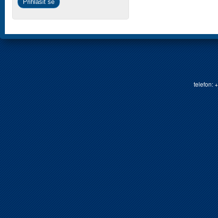
telefon: 