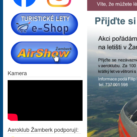
Kamera
Aeroklub Žamberk podporují: