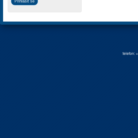
telefon: 