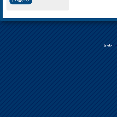
telefon: 