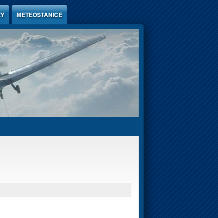
ZY
METEOSTANICE