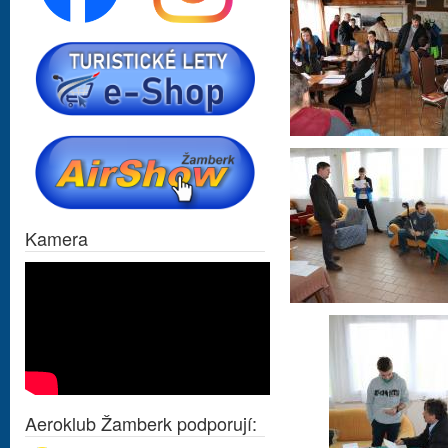
Kamera
Aeroklub Žamberk podporují: