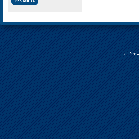
telefon: 