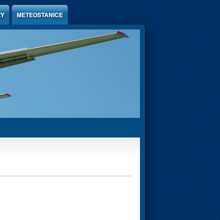
ZY
METEOSTANICE