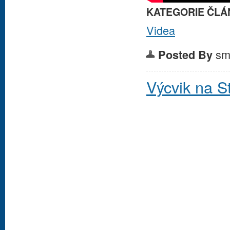
KATEGORIE ČLÁ
Videa
sm
Posted By
Výcvik na S