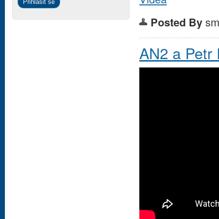
sm
Posted By
AN2 a Petr