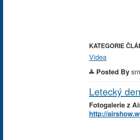
KATEGORIE ČLÁ
Videa
sm
Posted By
Letecký de
Fotogalerie z Ai
http://airshow.