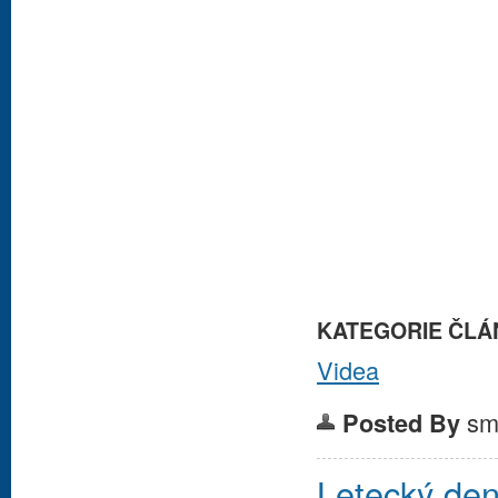
KATEGORIE ČLÁ
Videa
sm
Posted By
Letecký de