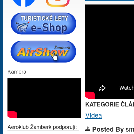
Kamera
KATEGORIE ČLÁ
Videa
Aeroklub Žamberk podporují:
sm
Posted By