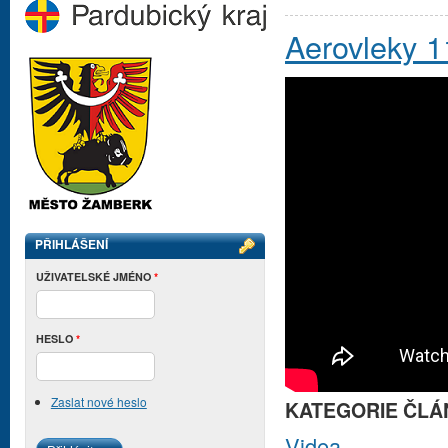
Aerovleky 11
PŘIHLÁŠENÍ
UŽIVATELSKÉ JMÉNO
*
HESLO
*
Zaslat nové heslo
KATEGORIE ČLÁ
Videa