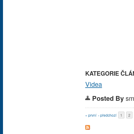
KATEGORIE ČLÁ
Videa
sm
Posted By
Stránky
« první
‹ předchozí
1
2