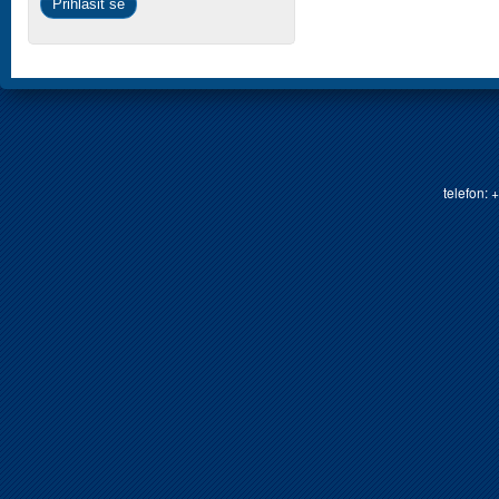
telefon: 