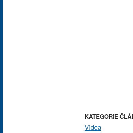
KATEGORIE ČLÁ
Videa