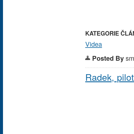
KATEGORIE ČLÁ
Videa
sm
Posted By
Radek, pilot