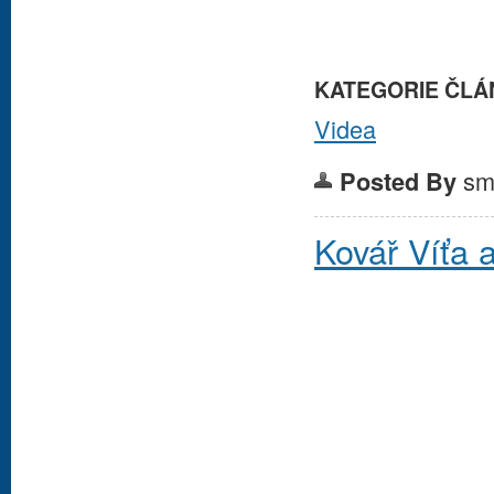
KATEGORIE ČLÁ
Videa
sm
Posted By
Kovář Víťa 