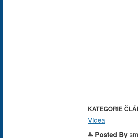
KATEGORIE ČLÁ
Videa
sm
Posted By